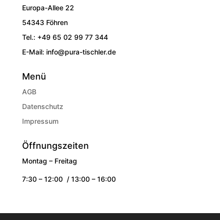
Europa-Allee 22
54343 Föhren
Tel.: +49 65 02 99 77 344
E-Mail: info@pura-tischler.de
Menü
AGB
Datenschutz
Impressum
Öffnungszeiten
Montag – Freitag
7:30 – 12:00 / 13:00 – 16:00